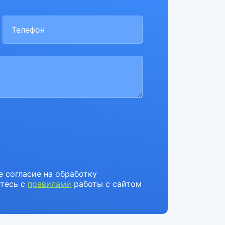
е согласие на обработку
тесь с
правилами
работы с сайтом