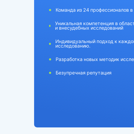
Команда из 24 профессионалов в
Уникальная компетенция в облас
и внесудебных исследований
Индивидуальный подход к каждо
исследованию.
Разработка новых методик иссле
Безупречная репутация