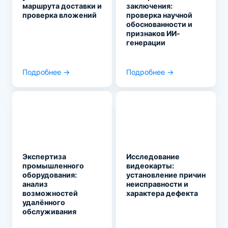
маршрута доставки и
заключения:
проверка вложений
проверка научной
обоснованности и
признаков ИИ-
генерации
Подробнее →
Подробнее →
Экспертиза
Исследование
промышленного
видеокарты:
оборудования:
установление причин
анализ
неисправности и
возможностей
характера дефекта
удалённого
обслуживания