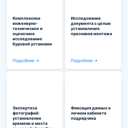
Комплексное
Исследование
инженерно-
документа с целью
техническое и
установления
оценочное
признаков монтажа
исследование
буровой установки
Подробнее →
Подробнее →
Экспертиза
Фиксация данных в
фотографий:
личном кабинете
установление
подрядчика
времени и места