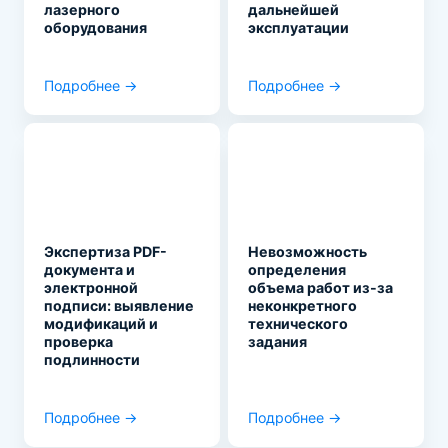
лазерного
дальнейшей
оборудования
эксплуатации
Подробнее →
Подробнее →
Экспертиза PDF-
Невозможность
документа и
определения
электронной
объема работ из-за
подписи: выявление
неконкретного
модификаций и
технического
проверка
задания
подлинности
Подробнее →
Подробнее →