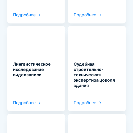
Подробнее →
Подробнее →
Лингвистическое
Судебная
исследование
строительно-
видеозаписи
техническая
экспертиза цоколя
здания
Подробнее →
Подробнее →