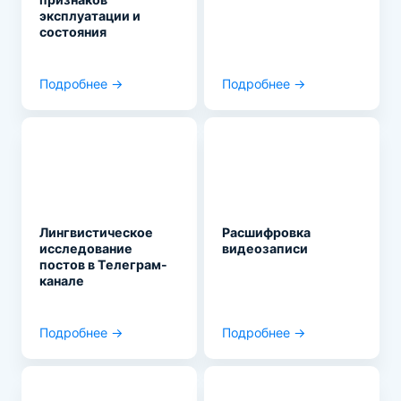
эксплуатации и
состояния
Подробнее →
Подробнее →
Лингвистическое
Расшифровка
исследование
видеозаписи
постов в Телеграм-
канале
Подробнее →
Подробнее →