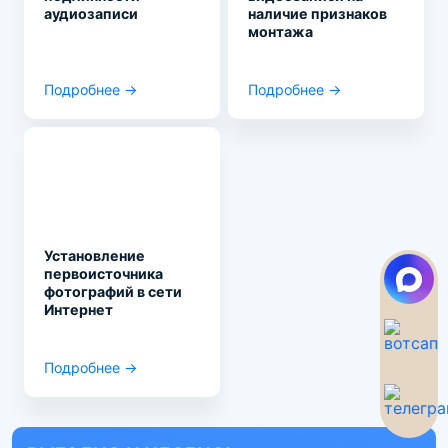
аудиозаписи
наличие признаков
монтажа
Подробнее →
Подробнее →
Установление
первоисточника
фотографий в сети
Интернет
Подробнее →