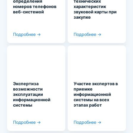
определения
технических
номеров телефонов
характеристик
веб-системой
звуковой карты при
закупке
Подробнее →
Подробнее →
Экспертиза
Участие экспертов в
возможности
приемке
эксплуатации
информационной
информационной
системы на всех
системы
этапах работ
Подробнее →
Подробнее →