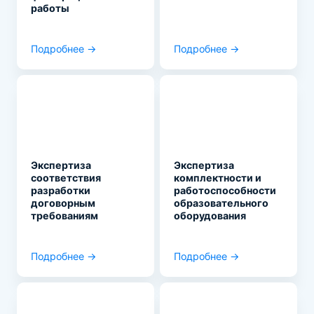
работы
Подробнее →
Подробнее →
Экспертиза
Экспертиза
соответствия
комплектности и
разработки
работоспособности
договорным
образовательного
требованиям
оборудования
Подробнее →
Подробнее →