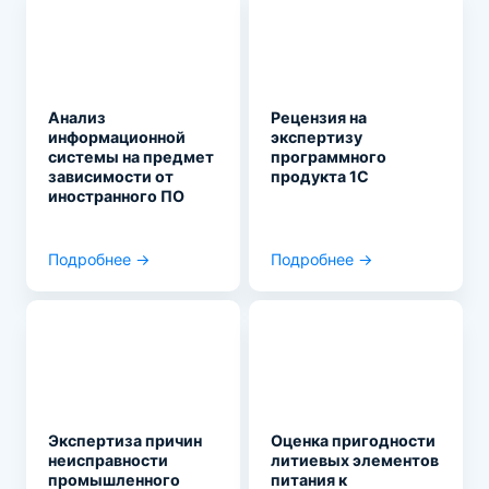
Анализ
Рецензия на
информационной
экспертизу
системы на предмет
программного
зависимости от
продукта 1С
иностранного ПО
Подробнее →
Подробнее →
Экспертиза причин
Оценка пригодности
неисправности
литиевых элементов
промышленного
питания к