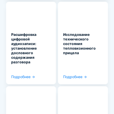
Расшифровка
Исследование
цифровой
технического
аудиозаписи:
состояния
установление
тепловизионного
дословного
прицела
содержания
разговора
Подробнее →
Подробнее →