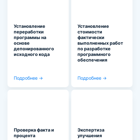
Установление
Установление
переработки
стоимости
программы на
фактически
основе
выполненных работ
депонированного
по разработке
исходного кода
программного
обеспечения
Подробнее →
Подробнее →
Проверка факта и
Экспертиза
процента
улучшения