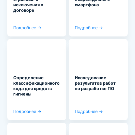
исключения в
смартфона
договоре
Подробнее →
Подробнее →
Определение
Исследование
классификационного
результатов работ
кода для средств
по разработке ПО
гигиены
Подробнее →
Подробнее →