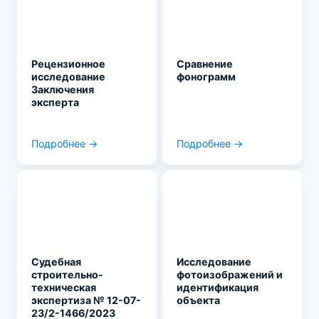
Рецензионное
Сравнение
исследование
фонограмм
Заключения
эксперта
Подробнее →
Подробнее →
Судебная
Исследование
строительно-
фотоизображений и
техническая
идентификация
экспертиза № 12-07-
объекта
23/2-1466/2023