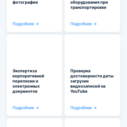
фотографии
оборудования при
транспортировке
Подробнее →
Подробнее →
Экспертиза
Проверка
корпоративной
достоверности даты
переписки и
загрузки
электронных
видеозаписей на
документов
YouTube
Подробнее →
Подробнее →