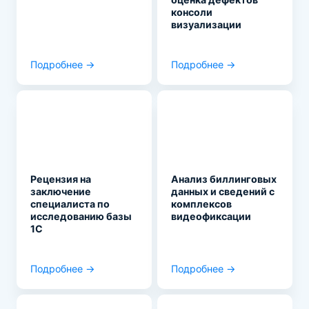
консоли
визуализации
Подробнее →
Подробнее →
Рецензия на
Анализ биллинговых
заключение
данных и сведений с
специалиста по
комплексов
исследованию базы
видеофиксации
1С
Подробнее →
Подробнее →