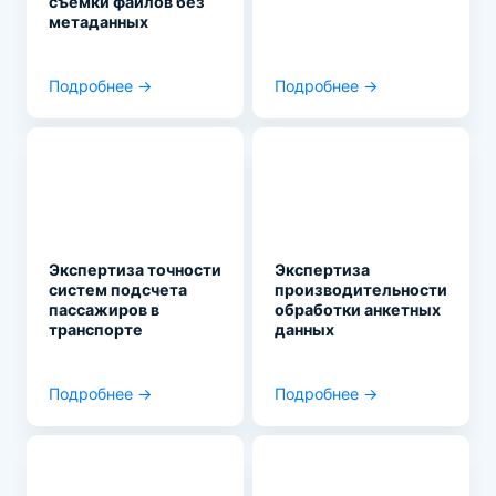
съемки файлов без
метаданных
Подробнее →
Подробнее →
Экспертиза точности
Экспертиза
систем подсчета
производительности
пассажиров в
обработки анкетных
транспорте
данных
Подробнее →
Подробнее →