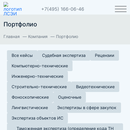
+7(495) 166-06-46
Портфолио
Главная
Компания
Портфолио
Все кейсы
Судебная экспертиза
Рецензии
Компьютерно-технические
Инженерно-технические
Строительно-технические
Видеотехнические
Фоноскопические
Оценочные
Лингвистические
Экспертизы в сфере закупок
Экспертиза объектов ИС
Таможенная экспертиза (определение кода ТН