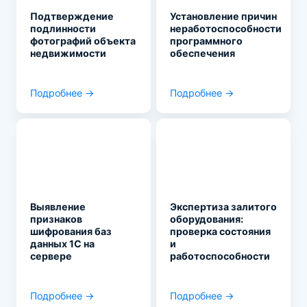
Подтверждение
Установление причин
подлинности
неработоспособности
фотографий объекта
программного
недвижимости
обеспечения
Подробнее →
Подробнее →
Выявление
Экспертиза залитого
признаков
оборудования:
шифрования баз
проверка состояния
данных 1С на
и
сервере
работоспособности
Подробнее →
Подробнее →