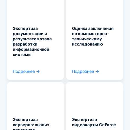
Экспертиза
Оценка заключения
документации и
по компьютерно-
результатов этапа
техническому
разработки
исследованию
информационной
системы
Подробнее →
Подробнее →
Экспертиза
Экспертиза
серверов: анализ
видеокарты GeForce
признаков