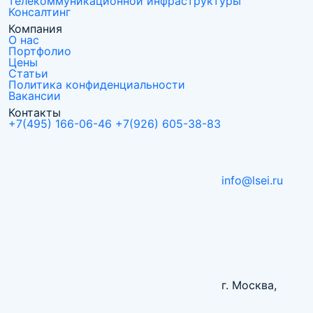
телекоммуникационной инфраструктуры
Консалтинг
Компания
О нас
Портфолио
Цены
Статьи
Политика конфиденциальности
Вакансии
Контакты
+7(495) 166-06-46
+7(926) 605-38-83
info@lsei.ru
г. Москва,