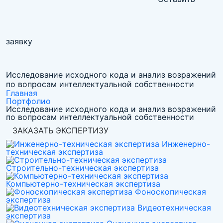
заявку
Исследование исходного кода и анализ возражений
по вопросам интеллектуальной собственности
Главная
Портфолио
Исследование исходного кода и анализ возражений
по вопросам интеллектуальной собственности
ЗАКАЗАТЬ ЭКСПЕРТИЗУ
Инженерно-
техническая экспертиза
Строительно-техническая экспертиза
Компьютерно-техническая экспертиза
Фоноскопическая
экспертиза
Видеотехническая
экспертиза