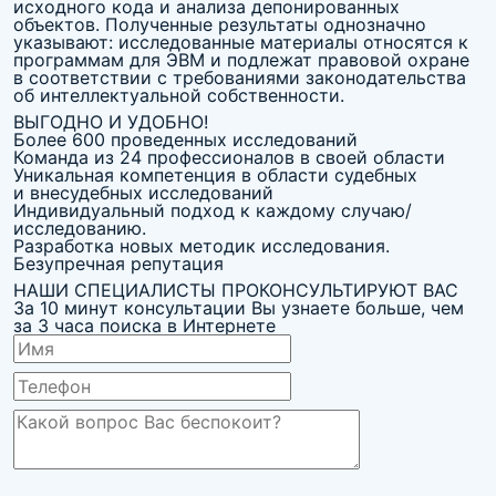
исходного кода и анализа депонированных
объектов. Полученные результаты однозначно
указывают: исследованные материалы относятся к
программам для ЭВМ и подлежат правовой охране
в соответствии с требованиями законодательства
об интеллектуальной собственности.
ВЫГОДНО И УДОБНО!
Более 600 проведенных исследований
Команда из 24 профессионалов в своей области
Уникальная компетенция в области судебных
и внесудебных исследований
Индивидуальный подход к каждому случаю/
исследованию.
Разработка новых методик исследования.
Безупречная репутация
НАШИ СПЕЦИАЛИСТЫ ПРОКОНСУЛЬТИРУЮТ ВАС
За 10 минут консультации Вы узнаете больше, чем
за 3 часа поиска в Интернете