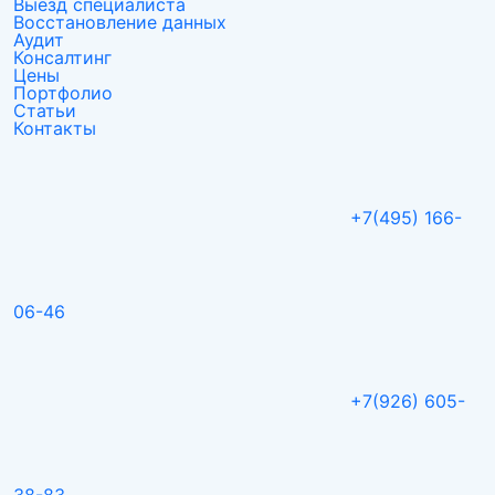
Выезд специалиста
Восстановление данных
Аудит
Консалтинг
Цены
Портфолио
Статьи
Контакты
+7(495) 166-
06-46
+7(926) 605-