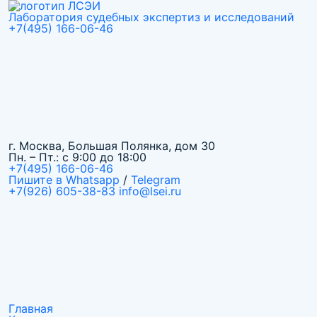
Лаборатория судебных экспертиз и исследований
+7(495) 166-06-46
г. Москва, Большая Полянка, дом 30
Пн. – Пт.: с 9:00 до 18:00
+7(495) 166-06-46
Пишите в Whatsapp
/
Telegram
+7(926) 605-38-83
info@lsei.ru
Главная