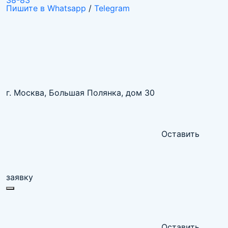
38-83
Пишите в Whatsapp
/
Telegram
г. Москва, Большая Полянка, дом 30
Оставить
заявку
Оставить