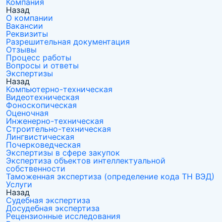
Компания
Назад
О компании
Вакансии
Реквизиты
Разрешительная документация
Отзывы
Процесс работы
Вопросы и ответы
Экспертизы
Назад
Компьютерно-техническая
Видеотехническая
Фоноскопическая
Оценочная
Инженерно-техническая
Строительно-техническая
Лингвистическая
Почерковедческая
Экспертизы в сфере закупок
Экспертиза объектов интеллектуальной
собственности
Таможенная экспертиза (определение кода ТН ВЭД)
Услуги
Назад
Судебная экспертиза
Досудебная экспертиза
Рецензионные исследования