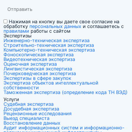
Нажимая на кнопку вы даете свое согласие на
обработку
персональных данных
и соглашаетесь с
правилами
работы с сайтом
Экспертизы
Инженерно-техническая экспертиза
Строительно-техническая экспертиза
Компьютерно-техническая экспертиза
Фоноскопическая экспертиза
Видеотехническая экспертиза
Оценочная экспертиза
Лингвистическая экспертиза
Почерковедческая экспертиза
Экспертизы в сфере закупок
Экспертиза объектов интеллектуальной
собственности
Таможенная экспертиза (определение кода ТН ВЭД)
Услуги
Судебная экспертиза
Досудебная экспертиза
Рецензионные исследования
Выезд специалиста
Восстановление данных
Аудит информационных систем и информационно-