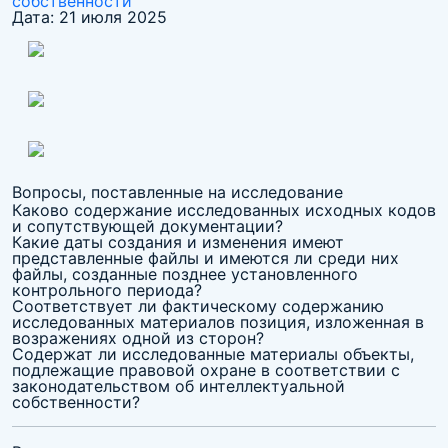
собственности
Дата:
21 июля 2025
Вопросы, поставленные на исследование
Каково содержание исследованных исходных кодов
и сопутствующей документации?
Какие даты создания и изменения имеют
представленные файлы и имеются ли среди них
файлы, созданные позднее установленного
контрольного периода?
Соответствует ли фактическому содержанию
исследованных материалов позиция, изложенная в
возражениях одной из сторон?
Содержат ли исследованные материалы объекты,
подлежащие правовой охране в соответствии с
законодательством об интеллектуальной
собственности?