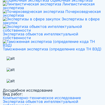
Оценочная экспертиза
Лингвистическая
экспертиза
Почерковедческая
экспертиза
Экспертизы в сфере
закупок
Экспертиза объектов интеллектуальной
собственности
Таможенная экспертиза (определение кода ТН ВЭД)
Досудебное исследование
Вид работ:
Компьютерно-техническое исследование
Экспертиза объектов интеллектуальной