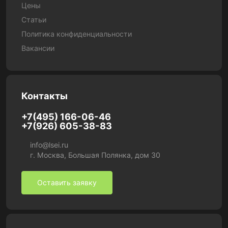
Цены
Статьи
Политика конфиденциальности
Вакансии
Контакты
+7(495) 166-06-46
+7(926) 605-38-83
info@lsei.ru
г. Москва, Большая Полянка, дом 30
Оставить заявку