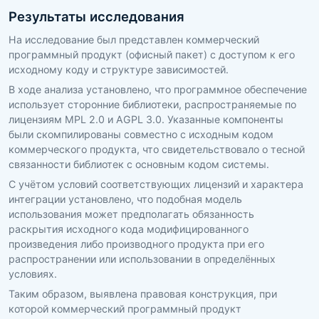
Результаты исследования
На исследование был представлен коммерческий
программный продукт (офисный пакет) с доступом к его
исходному коду и структуре зависимостей.
В ходе анализа установлено, что программное обеспечение
использует сторонние библиотеки, распространяемые по
лицензиям MPL 2.0 и AGPL 3.0. Указанные компоненты
были скомпилированы совместно с исходным кодом
коммерческого продукта, что свидетельствовало о тесной
связанности библиотек с основным кодом системы.
С учётом условий соответствующих лицензий и характера
интеграции установлено, что подобная модель
использования может предполагать обязанность
раскрытия исходного кода модифицированного
произведения либо производного продукта при его
распространении или использовании в определённых
условиях.
Таким образом, выявлена правовая конструкция, при
которой коммерческий программный продукт