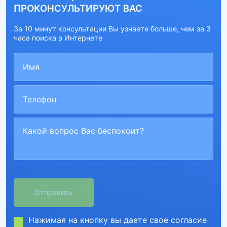
ПРОКОНСУЛЬТИРУЮТ ВАС
За 10 минут консультации Вы узнаете больше, чем за 3
часа поиска в Интернете
Нажимая на кнопку вы даете свое согласие