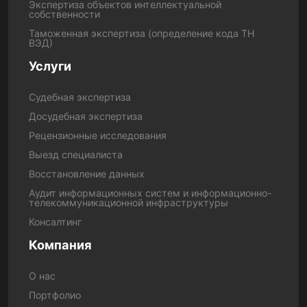
Экспертиза объектов интеллектуальной
собственности
Таможенная экспертиза (определение кода ТН
ВЭД)
Услуги
Судебная экспертиза
Досудебная экспертиза
Рецензионные исследования
Выезд специалиста
Восстановление данных
Аудит информационных систем и информационно-
телекоммуникационной инфраструктуры
Консалтинг
Компания
О нас
Портфолио