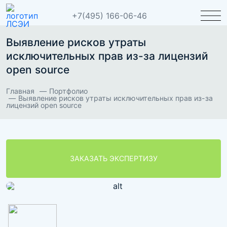
+7(495) 166-06-46
Выявление рисков утраты
исключительных прав из-за лицензий
open source
Главная
Портфолио
Выявление рисков утраты исключительных прав из-за
лицензий open source
ЗАКАЗАТЬ ЭКСПЕРТИЗУ