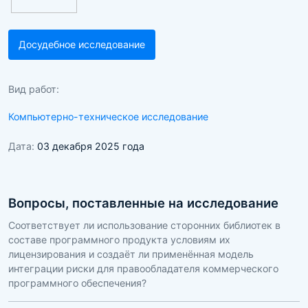
Досудебное исследование
Вид работ:
Компьютерно-техническое исследование
Дата:
03 декабря 2025 года
Вопросы, поставленные на исследование
Соответствует ли использование сторонних библиотек в
составе программного продукта условиям их
лицензирования и создаёт ли применённая модель
интеграции риски для правообладателя коммерческого
программного обеспечения?