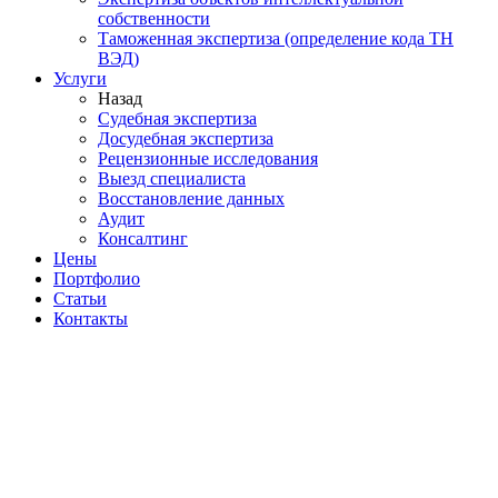
собственности
Таможенная экспертиза (определение кода ТН
ВЭД)
Услуги
Назад
Судебная экспертиза
Досудебная экспертиза
Рецензионные исследования
Выезд специалиста
Восстановление данных
Аудит
Консалтинг
Цены
Портфолио
Статьи
Контакты