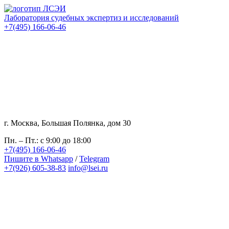
Лаборатория судебных экспертиз и исследований
+7(495) 166-06-46
г. Москва, Большая Полянка, дом 30
Пн. – Пт.: с 9:00 до 18:00
+7(495) 166-06-46
Пишите в Whatsapp
/
Telegram
+7(926) 605-38-83
info@lsei.ru