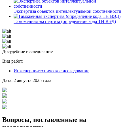
Экспертиза объектов интеллектуальной собственности
Таможенная экспертиза (определение кода ТН ВЭД)
Досудебное исследование
Вид работ:
Инженерно-техническое исследование
Дата:
2 августа 2025 года
Вопросы, поставленные на