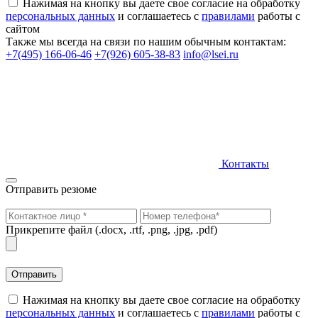
Нажимая на кнопку вы даете свое согласие на обработку
персональных данных
и соглашаетесь с
правилами
работы с
сайтом
Также мы всегда на связи по нашим обычным контактам:
+7(495) 166-06-46
+7(926) 605-38-83
info@lsei.ru
Контакты
Отправить резюме
Прикрепите файл
(.docx, .rtf, .png, .jpg, .pdf)
Нажимая на кнопку вы даете свое согласие на обработку
персональных данных
и соглашаетесь с
правилами
работы с