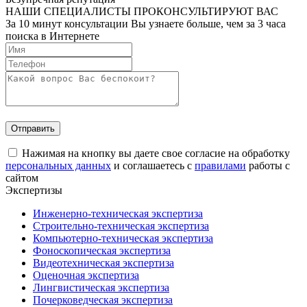
НАШИ СПЕЦИАЛИСТЫ ПРОКОНСУЛЬТИРУЮТ ВАС
За 10 минут консультации Вы узнаете больше, чем за 3 часа
поиска в Интернете
Нажимая на кнопку вы даете свое согласие на обработку
персональных данных
и соглашаетесь с
правилами
работы с
сайтом
Экспертизы
Инженерно-техническая экспертиза
Строительно-техническая экспертиза
Компьютерно-техническая экспертиза
Фоноскопическая экспертиза
Видеотехническая экспертиза
Оценочная экспертиза
Лингвистическая экспертиза
Почерковедческая экспертиза